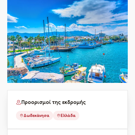
Προορισμοί της εκδρομής
Δωδεκάνησα
Ελλάδα