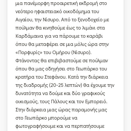
μια πανέμορφη προαιρετική εκδρομή στο
νεότερο ηφαιστειακό οικοδόμημα του
Αιγαίου, την Νίσυρο. Από το ξενοδοχείο με
πούλμαν θα κινηθούμε έως το λιμάνι στα
Καρδάμαινα για να πάρουμε το καράβι
όπου θα μεταφέρει σε μια μόλις ώρα στην
«Πορφυρίς» του Ομήρου (Νίσυρο).
Φτάνοντας θα επιβιβαστούμε σε πούλμαν
όπου θα μας οδηγήσει στο Γεωπάρκο του
κρατήρα του Στεφάνου. Κατά την διάρκεια
της διαδρομής (20-25 λεπτών) θα έχουμε την
δυνατότητα να δούμε και δύο γραφικούς
οικισμούς, τους Πάλους και τον Εμπορειό.
Στην διάρκεια μιας ώρας παραμονής μας
στο Γεωπάρκο μπορούμε να
φωτογραφήσουμε και να περπατήσουμε