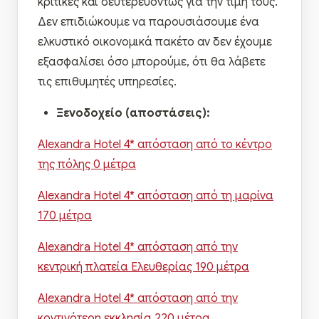
κριτικές και δευτερευόντως για την τιμή τους.
Δεν επιδιώκουμε να παρουσιάσουμε ένα
ελκυστικό οικονομικά πακέτο αν δεν έχουμε
εξασφαλίσει όσο μπορούμε, ότι θα λάβετε
τις επιθυμητές υπηρεσίες.
Ξενοδοχείο (αποστάσεις):
Alexandra Hotel 4* απόσταση από το κέντρο
της πόλης 0 μέτρα
Alexandra Hotel 4* απόσταση από τη μαρίνα
170 μέτρα
Alexandra Hotel 4* απόσταση από την
κεντρική πλατεία Ελευθερίας 190 μέτρα
Alexandra Hotel 4* απόσταση από την
κοντινότερη εκκλησία 220 μέτρα