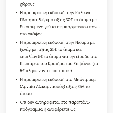
χώρους
Η προαιρετική εκδρομή στην Κάλυμνο,
Πλάτη και Ψέριμο αξίας 30€ το άτομο με
δικαιούμενο γεύμα σε μπάρμπεκιου πάνω
στο σκάφος
Η προαιρετική εκδρομή στην Νίσυρο με
ξενάγηση αξίας 35€ το άτομο και
επιπλέον 5€ το άτομο για την είσοδο στο
Γεωπάρκο του Κρατήρα του Στεφάνου (τα
5€ πληρώνονται επί τόπου)
Η προαιρετική εκδρομή στο Μπόντρουμ
(Αρχαία Αλικαρνασσός) αξίας 35€ το
άτομο
Ότι δεν αναγράφεται στο παραπάνω
πρόγραμμα ή αναφέρεται ως