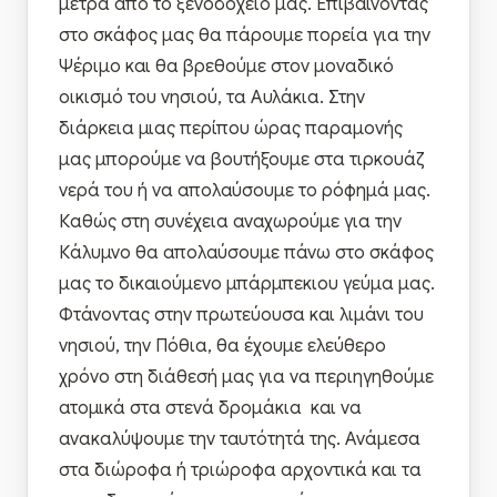
μέτρα από το ξενοδοχείο μας. Επιβαίνοντας
στο σκάφος μας θα πάρουμε πορεία για την
Ψέριμο και θα βρεθούμε στον μοναδικό
οικισμό του νησιού, τα Αυλάκια. Στην
διάρκεια μιας περίπου ώρας παραμονής
μας μπορούμε να βουτήξουμε στα τιρκουάζ
νερά του ή να απολαύσουμε το ρόφημά μας.
Καθώς στη συνέχεια αναχωρούμε για την
Κάλυμνο θα απολαύσουμε πάνω στο σκάφος
μας το δικαιούμενο μπάρμπεκιου γεύμα μας.
Φτάνοντας στην πρωτεύουσα και λιμάνι του
νησιού, την Πόθια, θα έχουμε ελεύθερο
χρόνο στη διάθεσή μας για να περιηγηθούμε
ατομικά στα στενά δρομάκια και να
ανακαλύψουμε την ταυτότητά της. Ανάμεσα
στα διώροφα ή τριώροφα αρχοντικά και τα