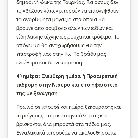
δημοφιλή γλυκά της Τουρκίας. Για όσους δεν
το «βάζουν κάτω» μπορούν να επισκεφθούν
τα αναρίθμητα μαγαζιά στα οποία θα
βρούνε από σουβενίρ όλων των ειδών και
είδη λαϊκής τέχνης ως ρούχα και τρόφιμα. Το
απόγευμα θα αναχωρήσουμε για την
επιστροφή μας στην Κω. Το βράδυ μας
ελεύθερο και διανυκτέρευση.
η
4
ημέρα: Ελεύθερη ημέρα ή Προαιρετική
εκδρομή στην Νίσυρο και στο ηφαίστειό
της με ξενάγηση
Πρωινό σε μπουφέ και ημέρα ξεκούρασης και
περιήγησης ατομικά στην πόλη μιας και
βρίσκονται όλα μπροστά στα πόδια μας.
Ενναλακτικά μπορούμε να ακολουθήσουμε