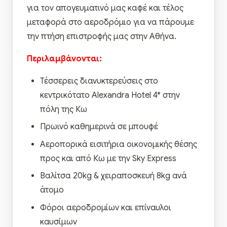
για τον απογευματινό μας καφέ και τέλος
μεταφορά στο αεροδρόμιο για να πάρουμε
την πτήση επιστροφής μας στην Αθήνα.
Περιλαμβάνονται:
Τέσσερεις διανυκτερεύσεις στο
κεντρικότατο Alexandra Hotel 4* στην
πόλη της Κω
Πρωινό καθημερινά σε μπουφέ
Αεροπορικά εισιτήρια οικονομικής θέσης
προς και από Κω με την Sky Express
Βαλίτσα 20kg & χειραποσκευή 8kg ανά
άτομο
Φόροι αεροδρομίων και επίναυλοι
καυσίμων