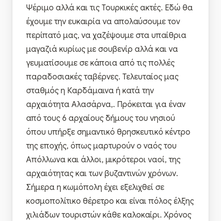
Ψέριμο αλλά και τις Τουρκικές ακτές. Εδώ θα
έχουμε την ευκαιρία να απολαύσουμε τον
περίπατό μας, να χαζέψουμε στα υπαίθρια
μαγαζιά κυρίως με σουβενίρ αλλά και να
γευματίσουμε σε κάποια από τις πολλές
παραδοσιακές ταβέρνες. Τελευταίος μας
σταθμός η Καρδάμαινα ή κατά την
αρχαιότητα Αλασάρνα,. Πρόκειται για έναν
από τους 6 αρχαίους δήμους του νησιού
όπου υπήρξε σημαντικό θρησκευτικό κέντρο
της εποχής, όπως μαρτυρούν ο ναός του
Απόλλωνα και άλλοι, μικρότεροι ναοί, της
αρχαιότητας και των βυζαντινών χρόνων.
Σήμερα η κωμόπολη έχει εξελιχθεί σε
κοσμοπολίτικο θέρετρο και είναι πόλος έλξης
χιλιάδων τουριστών κάθε καλοκαίρι. Χρόνος