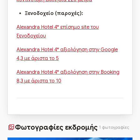
Ξενοδοχείο
(παροχές):
Alexandra Hotel 4* επίσημο site του
ξενοδοχείου
Alexandra Hotel 4* αξιολόγηση στην Google
4,3 με άριστα το 5
Alexandra Hotel 4* αξιολόγηση στην Booking
8,3 με άριστα το 10
Φωτογραφίες εκδρομής
1 φωτογραφίες