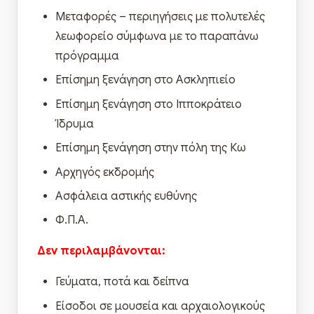
Μεταφορές – περιηγήσεις με πολυτελές
λεωφορείο σύμφωνα με το παραπάνω
πρόγραμμα
Επίσημη ξενάγηση στο Ασκληπιείο
Επίσημη ξενάγηση στο Ιπποκράτειο
Ίδρυμα
Επίσημη ξενάγηση στην πόλη της Κω
Αρχηγός εκδρομής
Ασφάλεια αστικής ευθύνης
Φ.Π.Α.
Δεν περιλαμβάνονται
:
Γεύματα, ποτά και δείπνα
Είσοδοι σε μουσεία και αρχαιολογικούς