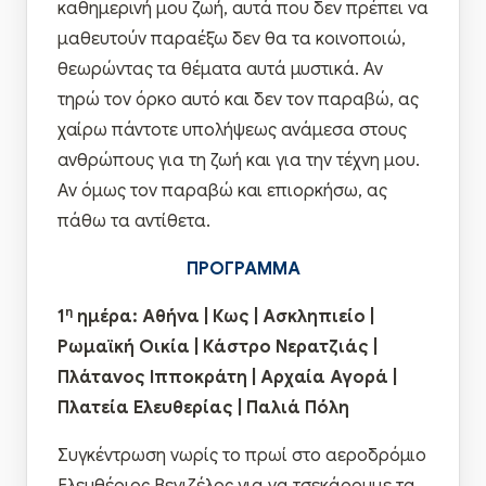
καθημερινή μου ζωή, αυτά που δεν πρέπει να
μαθευτούν παραέξω δεν θα τα κοινοποιώ,
θεωρώντας τα θέματα αυτά μυστικά. Αν
τηρώ τον όρκο αυτό και δεν τον παραβώ, ας
χαίρω πάντοτε υπολήψεως ανάμεσα στους
ανθρώπους για τη ζωή και για την τέχνη μου.
Αν όμως τον παραβώ και επιορκήσω, ας
πάθω τα αντίθετα.
ΠΡΟΓΡΑΜΜΑ
η
1
ημέρα: Αθήνα | Κως | Ασκληπιείο |
Ρωμαϊκή Οικία | Κάστρο Νερατζιάς |
Πλάτανος Ιπποκράτη | Αρχαία Αγορά |
Πλατεία Ελευθερίας | Παλιά Πόλη
Συγκέντρωση νωρίς το πρωί στο αεροδρόμιο