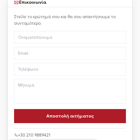
Επικοινωνία
Στείλε το ερώτημά σου και θα σου απαντήσουμε το
συντομότερο.
+30 210 9889421