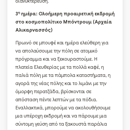
διανυκτέρευση.
η
3
ημέρα: Ολοήμερη προαιρετική εκδρομή
στο κοσμοπολίτικο Μπόντρουμ (Αρχαία
Αλικαρνασσός)
Πρωινό σε μπουφέ και ημέρα ελεύθερη για
να απολαύσουμε την πόλη σε ατομικό
πρόγραμμα και να ξεκουραστούμε. Η
πλατεία Ελευθερίας με τα πολλά καφέ, η
παλιά πόλη με τα πάμπολα καταστήματα, η
αγορά της νέας πόλης και το λιμάνι με την
όμορφη περατζάδα, βρίσκονται σε
απόσταση πέντε λεπτών με τα πόδια.
Εναλλακτικά, μπορούμε να ακολουθήσουμε
μια υπέροχη εκδρομή και να πάρουμε μια
σύντομη γεύση από τα ξακουστά παράλια