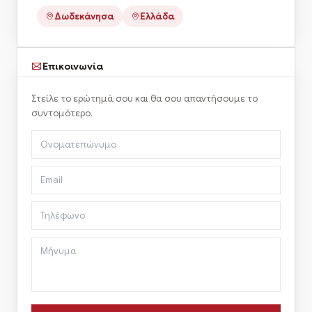
Δωδεκάνησα
Ελλάδα
Επικοινωνία
Στείλε το ερώτημά σου και θα σου απαντήσουμε το
συντομότερο.