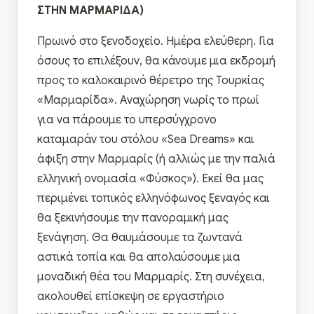
ΣΤΗΝ ΜΑΡΜΑΡΙΔΑ)
Πρωινό στο ξενοδοχείο. Ημέρα ελεύθερη. Για
όσους το επιλέξουν, θα κάνουμε μια εκδρομή
προς το καλοκαιρινό θέρετρο της Τουρκίας
«Μαρμαρίδα». Αναχώρηση νωρίς το πρωί
για να πάρουμε το υπερσύγχρονο
καταμαράν του στόλου «Sea Dreams» και
άφιξη στην Μαρμαρίς (ή αλλιώς με την παλιά
ελληνική ονομασία «Φύσκος»). Εκεί θα μας
περιμένει τοπικός ελληνόφωνος ξεναγός και
θα ξεκινήσουμε την πανοραμική μας
ξενάγηση. Θα θαυμάσουμε τα ζωντανά
αστικά τοπία και θα απολαύσουμε μια
μοναδική θέα του Μαρμαρίς. Στη συνέχεια,
ακολουθεί επίσκεψη σε εργαστήριο