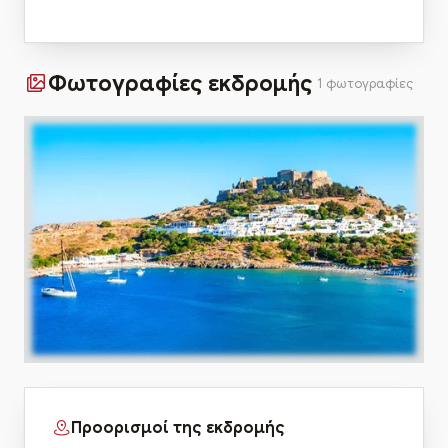
Φωτογραφίες εκδρομής
1 φωτογραφίες
Προορισμοί της εκδρομής