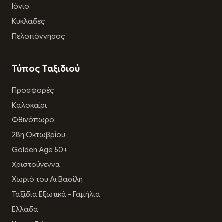
Ιόνιο
Κυκλάδες
Πελοπόννησος
Τύπος Ταξιδιού
Προσφορές
Καλοκαίρι
Φθινόπωρο
28η Οκτωβρίου
Golden Age 50+
Χριστούγεννα
Χωριό του Αϊ Βασίλη
Ταξίδια Εξωτικά - Γαμήλια
Ελλάδα