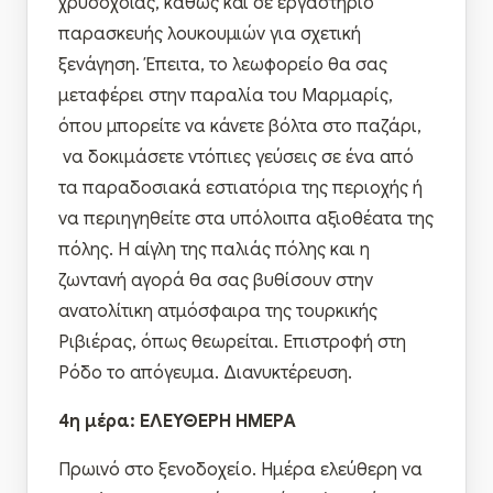
χρυσοχοΐας, καθώς και σε εργαστήριο
παρασκευής λουκουμιών για σχετική
ξενάγηση. Έπειτα, το λεωφορείο θα σας
μεταφέρει στην παραλία του Μαρμαρίς,
όπου μπορείτε να κάνετε βόλτα στο παζάρι,
να δοκιμάσετε ντόπιες γεύσεις σε ένα από
τα παραδοσιακά εστιατόρια της περιοχής ή
να περιηγηθείτε στα υπόλοιπα αξιοθέατα της
πόλης. Η αίγλη της παλιάς πόλης και η
ζωντανή αγορά θα σας βυθίσουν στην
ανατολίτικη ατμόσφαιρα της τουρκικής
Ριβιέρας, όπως θεωρείται. Επιστροφή στη
Ρόδο το απόγευμα. Διανυκτέρευση.
4η μέρα: ΕΛΕΥΘΕΡΗ ΗΜΕΡΑ
Πρωινό στο ξενοδοχείο. Ημέρα ελεύθερη να