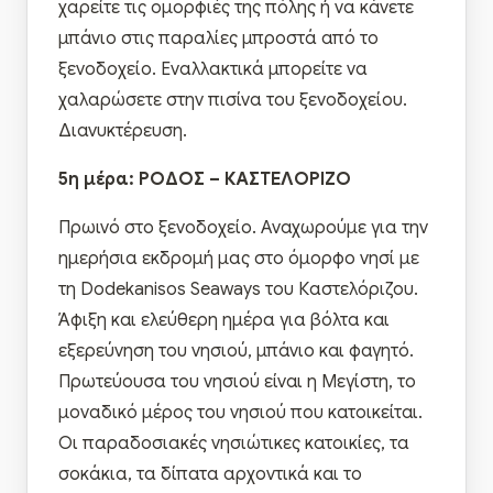
χαρείτε τις ομορφιές της πόλης ή να κάνετε
μπάνιο στις παραλίες μπροστά από το
ξενοδοχείο. Εναλλακτικά μπορείτε να
χαλαρώσετε στην πισίνα του ξενοδοχείου.
Διανυκτέρευση.
5η μέρα: ΡΟΔΟΣ – ΚΑΣΤΕΛΟΡΙΖΟ
Πρωινό στο ξενοδοχείο. Αναχωρούμε για την
ημερήσια εκδρομή μας στο όμορφο νησί με
τη Dodekanisos Seaways του Καστελόριζου.
Άφιξη και ελεύθερη ημέρα για βόλτα και
εξερεύνηση του νησιού, μπάνιο και φαγητό.
Πρωτεύουσα του νησιού είναι η Μεγίστη, το
μοναδικό μέρος του νησιού που κατοικείται.
Οι παραδοσιακές νησιώτικες κατοικίες, τα
σοκάκια, τα δίπατα αρχοντικά και το