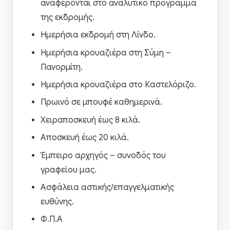
αναφέρονται στο αναλυτικό πρόγραμμα
της εκδρομής.
Ημερήσια εκδρομή στη Λίνδο.
Ημερήσια κρουαζιέρα στη Σύμη –
Πανορμίτη.
Ημερήσια κρουαζιέρα στο Καστελόριζο.
Πρωινό σε μπουφέ καθημερινά.
Χειραποσκευή έως 8 κιλά.
Αποσκευή έως 20 κιλά.
Έμπειρο αρχηγός – συνοδός του
γραφείου μας.
Ασφάλεια αστικής/επαγγελματικής
ευθύνης.
Φ.Π.Α