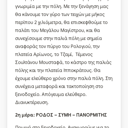
γνωριμία με την πόλη. Με την ξενάγηση μας
θα κάνουμε τον γύρο των τειχών με μήκος
περίπου 2 χιλιόμετρα, θα επισκεφθούμε το
παλάτι του Μεγάλου Μαγίστρου, και θα
συνεχίσουμε στην παλιά πόλη με σημεία
αναφοράς τον πύργο του Ρολογιού, την
πλατεία Αρίωνος, το Τζαμί, Τέμενος
Σουλτάνου Μουσταφά, το κάστρο της παλιάς
πόλης και την πλατεία Ιπποκράτους. Θα
έχουμε ελεύθερο χρόνο στην παλιά πόλη. Στη
συνέχεια μεταφορά και τακτοποίηση στο
ξενοδοχείο. Απόγευμα ελεύθερο.
Διανυκτέρευση.
2η μέρα: ΡΟΔΟΣ – ΣΥΜΗ – ΠΑΝΟΡΜΙΤΗΣ
Πρωινό στο ξενοδοχείο. Αναχωρούμε για το