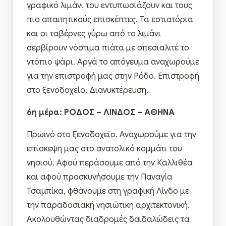
γραφικό λιμάνι του εντυπωσιάζουν και τους
πιο απαιτητικούς επισκέπτες. Τα εστιατόρια
και οι ταβέρνες γύρω από το λιμάνι
σερβίρουν νόστιμα πιάτα με σπεσιαλιτέ το
ντόπιο ψάρι. Αργά το απόγευμα αναχωρούμε
για την επιστροφή μας στην Ρόδο. Επιστροφή
στο ξενοδοχείο. Διανυκτέρευση.
6η μέρα: ΡΟΔΟΣ – ΛΙΝΔΟΣ – ΑΘΗΝΑ
Πρωινό στο ξενοδοχείο. Αναχωρούμε για την
επίσκεψη μας στο ανατολικό κομμάτι του
νησιού. Αφού περάσουμε από την Καλλιθέα
και αφού προσκυνήσουμε την Παναγία
Τσαμπίκα, φθάνουμε στη γραφική Λίνδο με
την παραδοσιακή νησιώτικη αρχιτεκτονική.
Ακολουθώντας διαδρομές δαιδαλώδεις τα