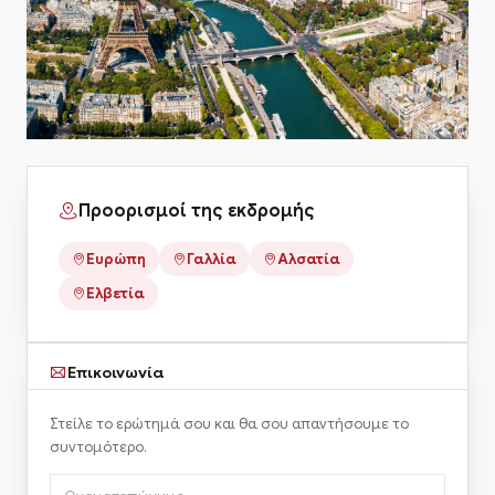
Προορισμοί της εκδρομής
Ευρώπη
Γαλλία
Αλσατία
Ελβετία
Επικοινωνία
Στείλε το ερώτημά σου και θα σου απαντήσουμε το
συντομότερο.