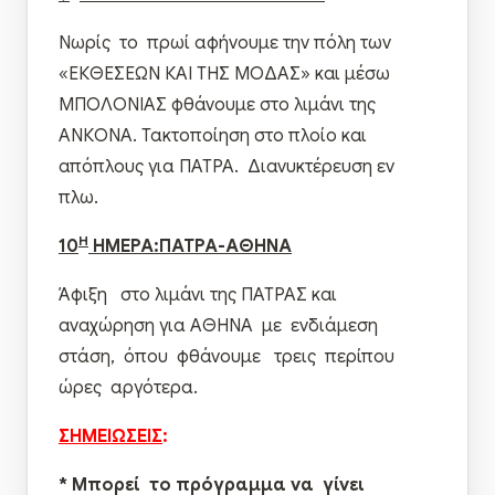
Νωρίς το πρωί αφήνουμε την πόλη των
«ΕΚΘΕΣΕΩΝ ΚΑΙ ΤΗΣ ΜΟΔΑΣ» και μέσω
ΜΠΟΛΟΝΙΑΣ φθάνουμε στο λιμάνι της
ΑΝΚΟΝΑ. Τακτοποίηση στο πλοίο και
απόπλους για ΠΑΤΡΑ. Διανυκτέρευση εν
πλω.
Η
10
ΗΜΕΡΑ:ΠΑΤΡΑ-ΑΘΗΝΑ
Άφιξη στο λιμάνι της ΠΑΤΡΑΣ και
αναχώρηση για ΑΘΗΝΑ με ενδιάμεση
στάση, όπου φθάνουμε τρεις περίπου
ώρες αργότερα.
ΣΗΜΕΙΩΣΕΙΣ
:
* Μπορεί το πρόγραμμα να γίνει