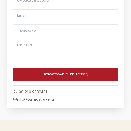
+30 210 9889421
info@palmostravel.gr