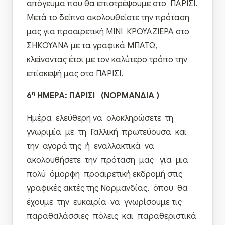
απόγευμα που θα επιστρέψουμε στο ΠΑΡΙΣΙ.
Μετά το δείπνο ακολουθείστε την πρόταση
μας για προαιρετική ΜΙΝΙ ΚΡΟΥΑΖΙΕΡΑ στο
ΣΗΚΟΥΑΝΑ με τα γραφικά ΜΠΑΤΩ,
κλείνοντας έτσι με τον καλύτερο τρόπο την
επίσκεψή μας στο ΠΑΡΙΣΙ.
η
6
ΗΜΕΡΑ: ΠΑΡΙΣΙ (
NO
ΡΜΑΝΔΙΑ )
Ημέρα ελεύθερη να ολοκληρώσετε τη
γνωριμία με τη Γαλλική πρωτεύουσα και
την αγορά της ή εναλλακτικά να
ακολουθήσετε την πρόταση μας για μια
πολύ όμορφη προαιρετική εκδρομή στις
γραφικές ακτές της Νορμανδίας, όπου θα
έχουμε την ευκαιρία να γνωρίσουμε τις
παραθαλάσσιες πόλεις και παραθεριστικά