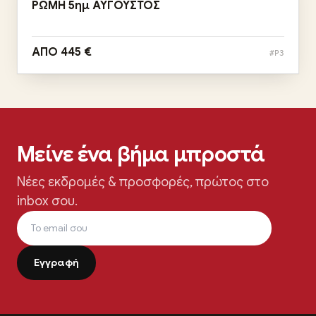
ΡΩΜΗ 5ημ ΑΥΓΟΥΣΤΟΣ
ΑΠΟ 445 €
#P3
Μείνε ένα βήμα μπροστά
Νέες εκδρομές & προσφορές, πρώτος στο
inbox σου.