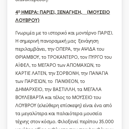
η
4
ΗΜΕΡΑ: ΠΑΡΙΣΙ, ΞΕΝΑΓΗΣΗ, (ΜΟΥΣΕΙΟ
ΛΟΥΒΡΟΥ)
Γνωριμία με το ιστορικό και μοντέρνο ΠΑΡΙΣΙ.
Η σημερινή πανοραμική μας ξενάγηση
περιλαμβάνει, την ΟΠΕΡΑ, την ΑΨΙΔΑ του
ΘΡΙΑΜΒΟΥ, το ΤΡΟΚΑΝΤΕΡΟ, τον ΠΥΡΓΟ του
ΑΪΦΕΛ, το ΜΕΓΑΡΟ των ΑΠΟΜΑΧΩΝ, το
ΚΑΡΤΙΕ ΛΑΤΕΝ, την ΣΟΡΒΟΝΗ, την ΠΑΝΑΓΙΑ
των ΠΑΡΙΣΙΩΝ, το ΠΑΝΘΕΟΝ, το
ΔΗΜΑΡΧΕΙΟ, την ΒΑΣΤΙΛΛΗ, τα ΜΕΓΑΛΑ
ΒΟΥΛΕΒΑΡΤΑ και τέλος το ΜΟΥΣΕΙΟ του
ΛΟΥΒΡΟΥ (ελεύθερη επίσκεψη) είναι ένα από
τα μεγαλύτερα και παλαιότερα μουσεία
τέχνης στον κόσμο. Φιλοξενεί περίπου 35.000