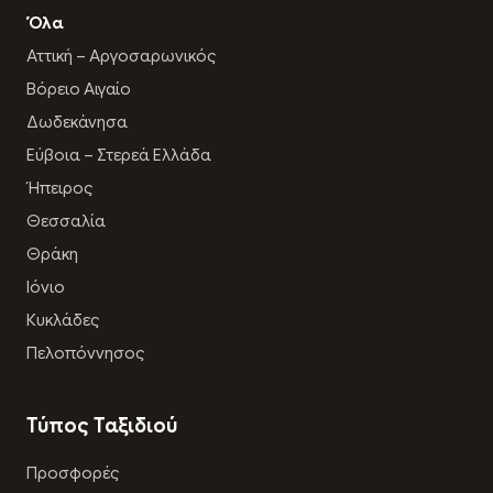
Όλα
Αττική – Αργοσαρωνικός
Βόρειο Αιγαίο
Δωδεκάνησα
Εύβοια – Στερεά Ελλάδα
Ήπειρος
Θεσσαλία
Θράκη
Ιόνιο
Κυκλάδες
Πελοπόννησος
Τύπος Ταξιδιού
Προσφορές