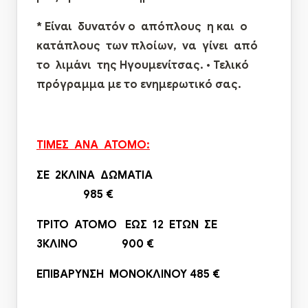
*
E
ίναι δυνατόν
ο απόπλους η και ο
κατάπλους των πλοίων, να γίνει από
το λιμάνι της Ηγουμενίτσας.
•
Τελικό
πρόγραμμα με το ενημερωτικό σας.
ΤΙΜΕΣ ΑΝΑ ΑΤΟΜΟ:
ΣΕ 2ΚΛΙΝΑ ΔΩΜΑΤΙΑ
985 €
T
ΡΙΤΟ ΑΤΟΜΟ ΕΩΣ 12 ΕΤΩΝ ΣΕ
3ΚΛΙΝΟ 900 €
ΕΠΙΒΑΡΥΝΣΗ ΜΟΝΟΚΛΙΝΟΥ
485 €