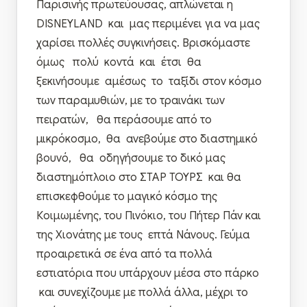
Παρισινής πρωτεύουσας, απλώνεται η
DISNEYLAND και μας περιμένει για να μας
χαρίσει πολλές συγκινήσεις. Βρισκόμαστε
όμως πολύ κοντά και έτσι θα
ξεκινήσουμε αμέσως το ταξίδι στον κόσμο
των παραμυθιών, με το τραινάκι των
πειρατών, θα περάσουμε από το
μικρόκοσμο, θα ανεβούμε στο διαστημικό
βουνό, θα οδηγήσουμε το δικό μας
διαστημόπλοιο στο ΣΤΑΡ ΤΟΥΡΣ και θα
επισκεφθούμε το μαγικό κόσμο της
Κοιμωμένης, του Πινόκιο, του Πήτερ Πάν και
της Χιονάτης με τους επτά Νάνους. Γεύμα
προαιρετικά σε ένα από τα πολλά
εστιατόρια που υπάρχουν μέσα στο πάρκο
και συνεχίζουμε με πολλά άλλα, μέχρι το