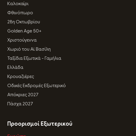
Καλοκαίρι
Φθινόπωρο
28η Οκτωβρίου
Golden Age 50+
Χριστούγεννα
Χωριό του Αϊ Βασίλη
Ταξίδια Εξωτικά - Γαμήλια
Ελλάδα
Κρουαζιέρες
Οδικές Εκδρομές Εξωτερικό
Απόκριες 2027
Πάσχα 2027
Προορισμοί Εξωτερικού