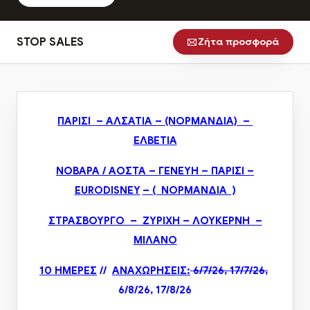
STOP SALES
Ζήτα προσφορά
ΠΑΡΙΣΙ – ΑΛΣΑΤΙΑ – (ΝΟΡΜΑΝΔΙΑ) –
ΕΛΒΕΤΙΑ
ΝΟΒΑΡΑ / ΑΟΣΤΑ – ΓΕΝΕΥΗ – ΠΑΡΙΣΙ –
Ε
URODISNEY
– ( ΝΟΡΜΑΝΔΙΑ )
ΣΤΡΑΣΒΟΥΡΓΟ – ΖΥΡΙΧΗ – ΛΟΥΚΕΡΝΗ –
ΜΙΛΑΝΟ
10 ΗΜΕΡΕΣ
//
ΑΝΑΧΩΡΗΣΕΙΣ:
6/7/26,
17/7/26
,
6/8/26,
17/8/26