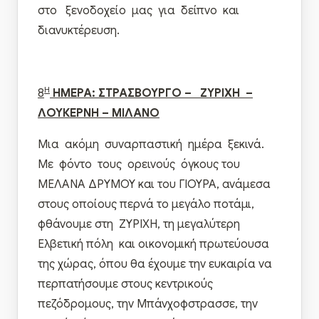
στο ξενοδοχείο μας για δείπνο και
διανυκτέρευση.
Η
8
ΗΜΕΡΑ: ΣΤΡΑΣΒΟΥΡΓΟ – ΖΥΡΙΧΗ –
ΛΟΥΚΕΡΝΗ – ΜΙΛΑΝΟ
Μια ακόμη συναρπαστική ημέρα ξεκινά.
Με φόντο τους ορεινούς όγκους του
ΜΕΛΑΝΑ ΔΡΥΜΟΥ και του ΓΙΟΥΡΑ, ανάμεσα
στους οποίους περνά το μεγάλο ποτάμι,
φθάνουμε στη ΖΥΡΙΧΗ, τη μεγαλύτερη
Ελβετική πόλη και οικονομική πρωτεύουσα
της χώρας, όπου θα έχουμε την ευκαιρία να
περπατήσουμε στους κεντρικούς
πεζόδρομους, την Μπάνχοφστρασσε, την