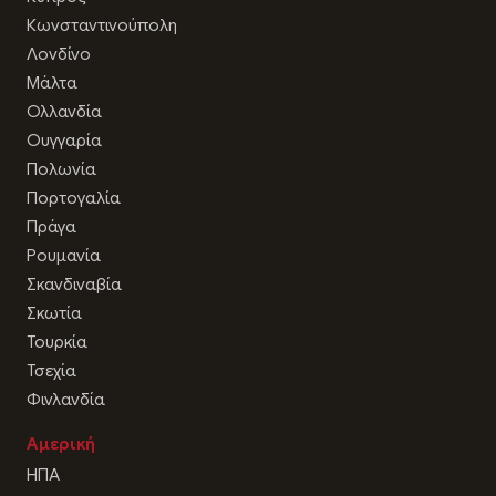
Κωνσταντινούπολη
Λονδίνο
Μάλτα
Ολλανδία
Ουγγαρία
Πολωνία
Πορτογαλία
Πράγα
Ρουμανία
Σκανδιναβία
Σκωτία
Τουρκία
Τσεχία
Φινλανδία
Αμερική
ΗΠΑ