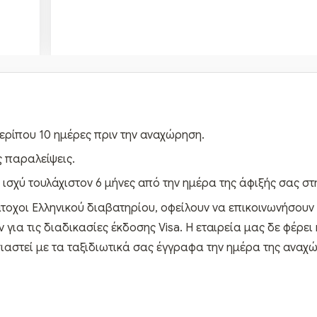
ερίπου 10 ημέρες πριν την αναχώρηση.
 παραλείψεις.
 ισχύ τουλάχιστον 6 μήνες από την ημέρα της άφιξής σας στ
κάτοχοι Ελληνικού διαβατηρίου, οφείλουν να επικοινωνήσουν 
ια τις διαδικασίες έκδοσης Visa. Η εταιρεία μας δε φέρει
αστεί με τα ταξιδιωτικά σας έγγραφα την ημέρα της αναχ